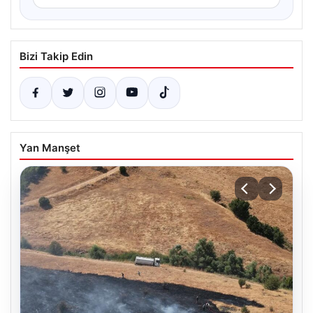
Bizi Takip Edin
Yan Manşet