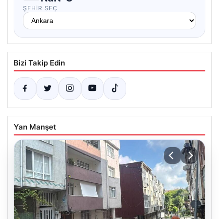
ŞEHIR SEÇ
Bizi Takip Edin
Yan Manşet