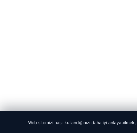
Web sitemizi nasıl kullandığınızı daha iyi anlayabilmek,