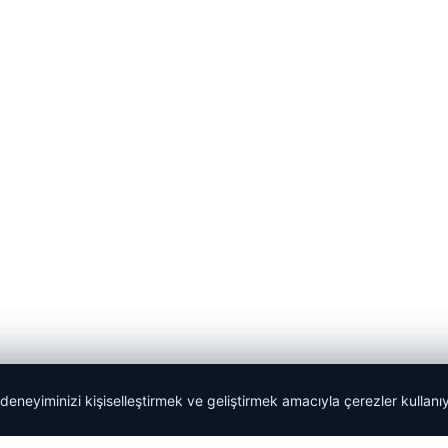
 deneyiminizi kişiselleştirmek ve geliştirmek amacıyla çerezler kullan