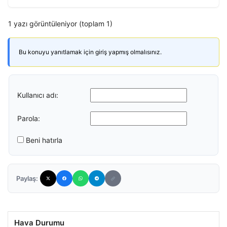
1 yazı görüntüleniyor (toplam 1)
Bu konuyu yanıtlamak için giriş yapmış olmalısınız.
Kullanıcı adı:
Parola:
Beni hatırla
Paylaş:
Hava Durumu