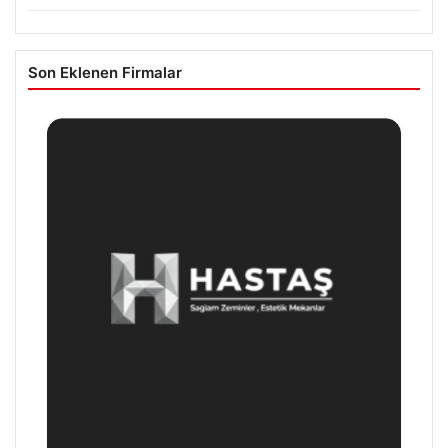
Son Eklenen Firmalar