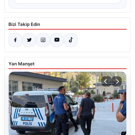
Bizi Takip Edin
Yan Manşet