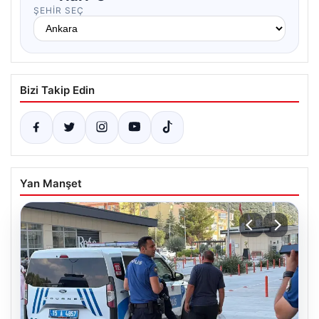
ŞEHIR SEÇ
Bizi Takip Edin
Yan Manşet