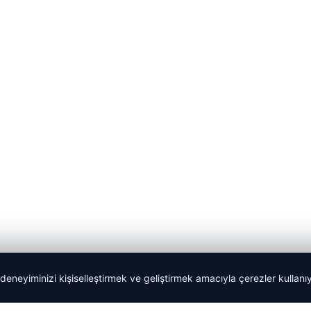
 deneyiminizi kişiselleştirmek ve geliştirmek amacıyla çerezler kullan