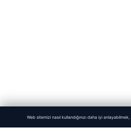
Web sitemizi nasıl kullandığınızı daha iyi anlayabilmek,