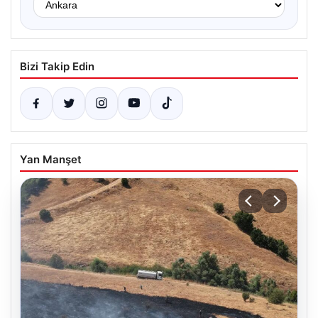
Bizi Takip Edin
Yan Manşet