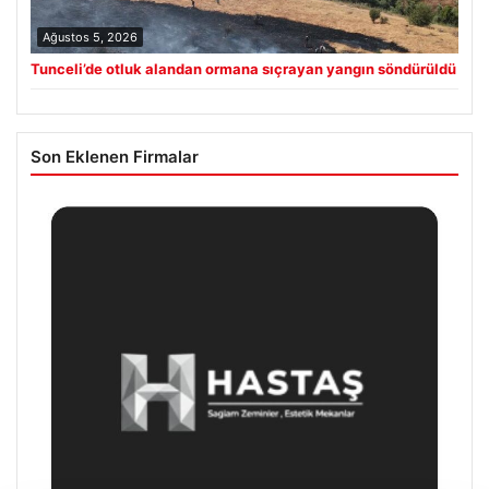
Ağustos 5, 2026
Tunceli’de otluk alandan ormana sıçrayan yangın söndürüldü
Son Eklenen Firmalar