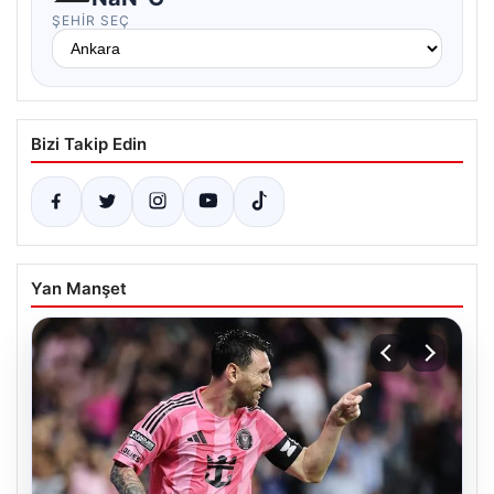
ŞEHIR SEÇ
Bizi Takip Edin
Yan Manşet