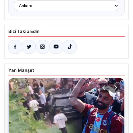
Bizi Takip Edin
Yan Manşet