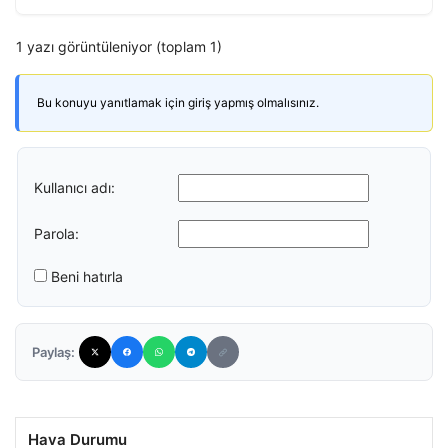
1 yazı görüntüleniyor (toplam 1)
Bu konuyu yanıtlamak için giriş yapmış olmalısınız.
Kullanıcı adı:
Parola:
Beni hatırla
Paylaş:
Hava Durumu