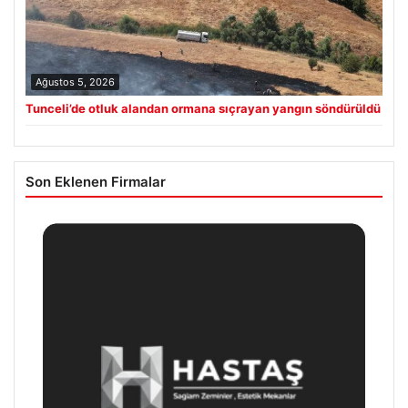
Ağustos 5, 2026
Tunceli’de otluk alandan ormana sıçrayan yangın söndürüldü
Son Eklenen Firmalar