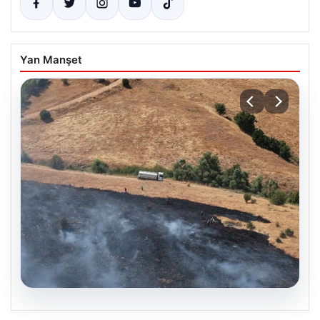
Yan Manşet
05.08.2026