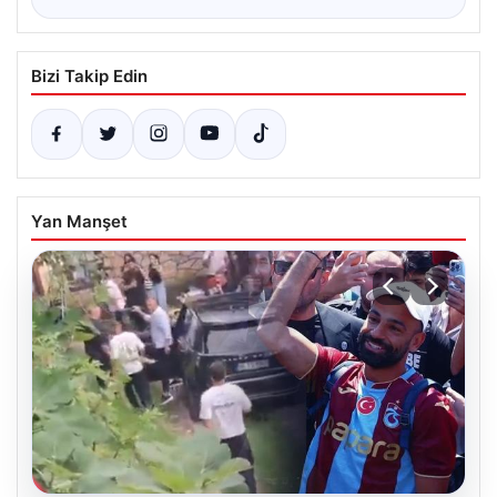
Bizi Takip Edin
Yan Manşet