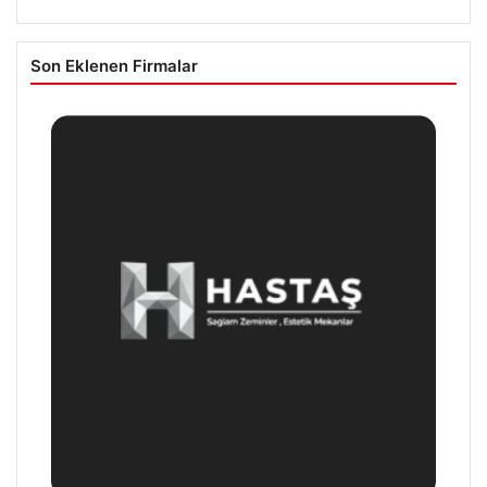
Son Eklenen Firmalar