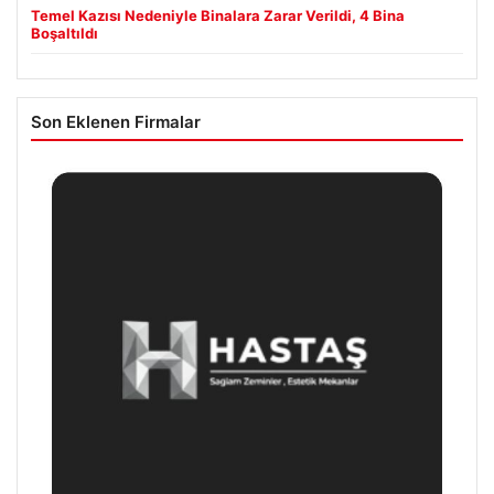
Temel Kazısı Nedeniyle Binalara Zarar Verildi, 4 Bina
Boşaltıldı
Son Eklenen Firmalar