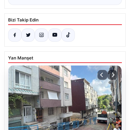
Bizi Takip Edin
Yan Manşet