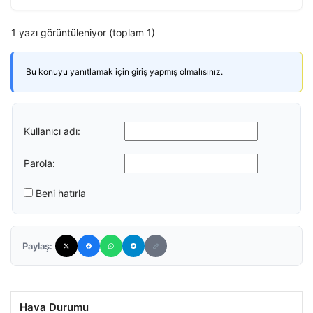
1 yazı görüntüleniyor (toplam 1)
Bu konuyu yanıtlamak için giriş yapmış olmalısınız.
Kullanıcı adı:
Parola:
Beni hatırla
Paylaş:
Hava Durumu