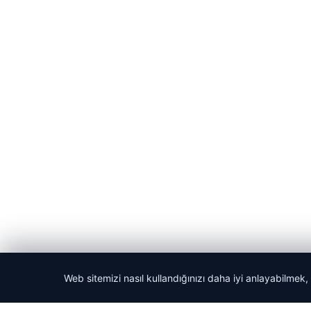
Web sitemizi nasıl kullandığınızı daha iyi anlayabilmek,