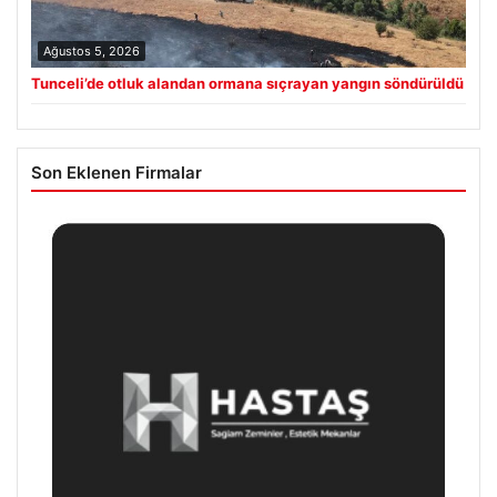
Ağustos 5, 2026
Tunceli’de otluk alandan ormana sıçrayan yangın söndürüldü
Son Eklenen Firmalar