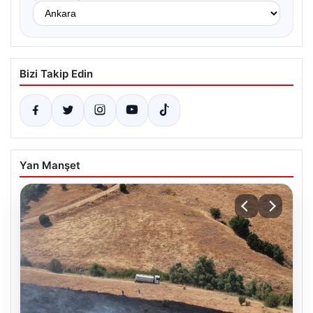
Bizi Takip Edin
Yan Manşet