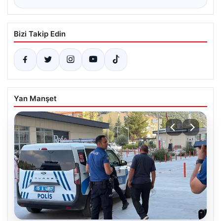
Bizi Takip Edin
Yan Manşet