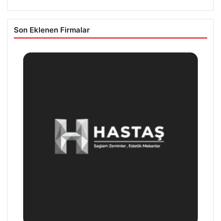
Son Eklenen Firmalar