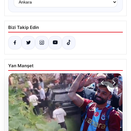
Bizi Takip Edin
Yan Manşet