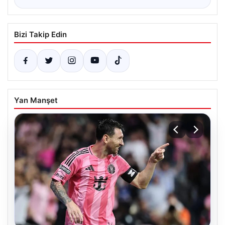
Bizi Takip Edin
Yan Manşet