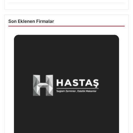
Son Eklenen Firmalar