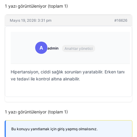
1 yazı görüntüleniyor (toplam 1)
Mayıs 19, 2026: 3:31 pm
#16626
A
admin
Anahtar yönetici
Hipertansiyon, ciddi sağlık sorunları yaratabilir. Erken tanı
ve tedavi ile kontrol altına alınabilir.
1 yazı görüntüleniyor (toplam 1)
Bu konuyu yanıtlamak için giriş yapmış olmalısınız.