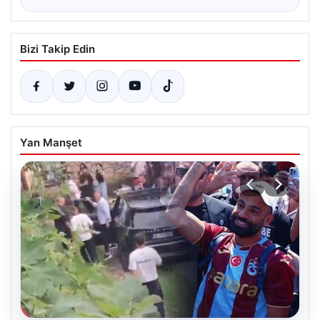
Bizi Takip Edin
Yan Manşet