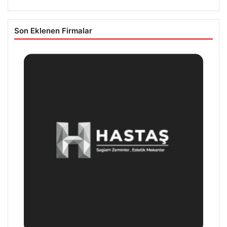
Son Eklenen Firmalar