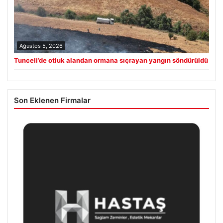
Ağustos 5, 2026
Tunceli’de otluk alandan ormana sıçrayan yangın söndürüldü
Son Eklenen Firmalar