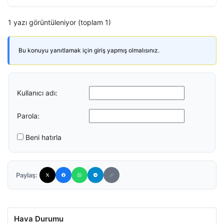
1 yazı görüntüleniyor (toplam 1)
Bu konuyu yanıtlamak için giriş yapmış olmalısınız.
Kullanıcı adı:
Parola:
Beni hatırla
Paylaş:
Hava Durumu