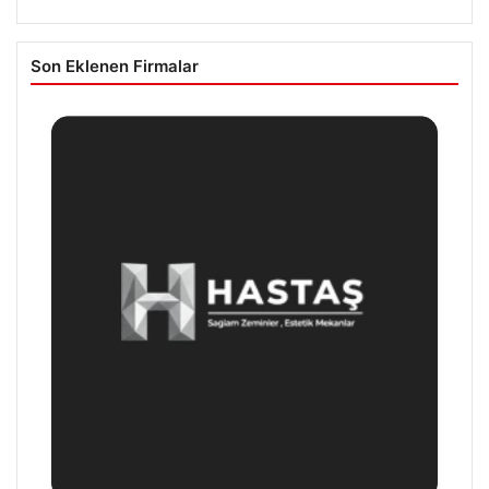
Son Eklenen Firmalar