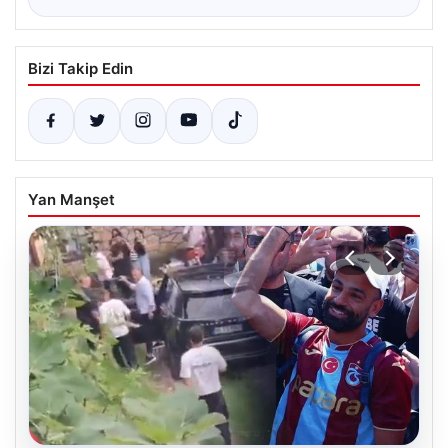
Bizi Takip Edin
Yan Manşet