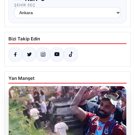
ŞEHIR SEÇ
Bizi Takip Edin
Yan Manşet