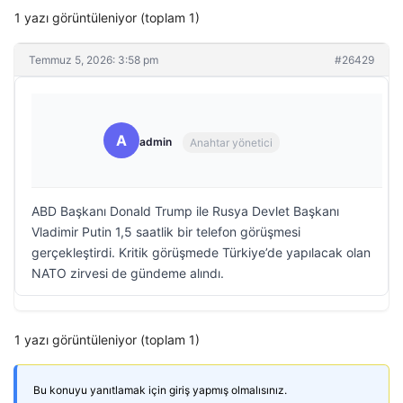
1 yazı görüntüleniyor (toplam 1)
Temmuz 5, 2026: 3:58 pm
#26429
A
admin
Anahtar yönetici
ABD Başkanı Donald Trump ile Rusya Devlet Başkanı
Vladimir Putin 1,5 saatlik bir telefon görüşmesi
gerçekleştirdi. Kritik görüşmede Türkiye’de yapılacak olan
NATO zirvesi de gündeme alındı.
1 yazı görüntüleniyor (toplam 1)
Bu konuyu yanıtlamak için giriş yapmış olmalısınız.