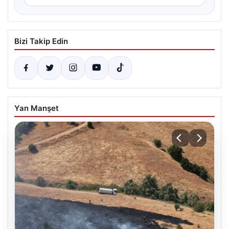
Bizi Takip Edin
Yan Manşet