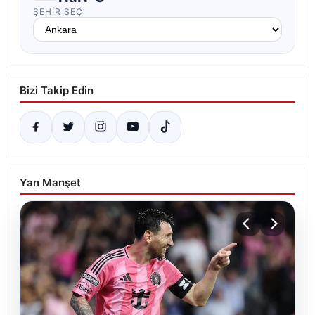
ŞEHIR SEÇ
Bizi Takip Edin
Yan Manşet