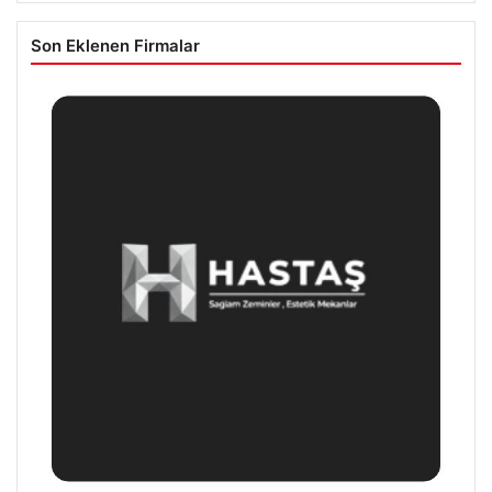
Son Eklenen Firmalar