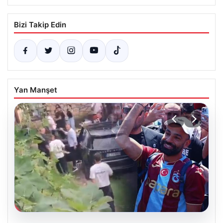
Bizi Takip Edin
Yan Manşet