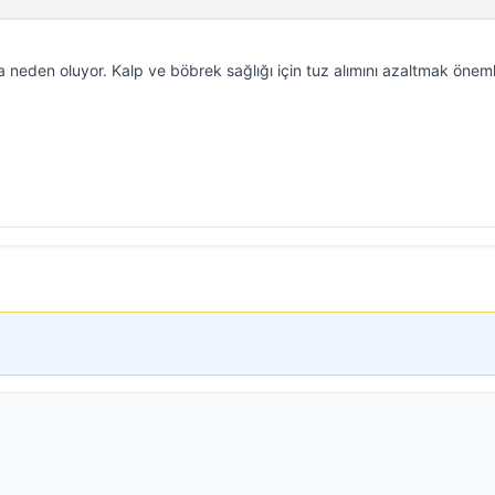
a neden oluyor. Kalp ve böbrek sağlığı için tuz alımını azaltmak önemli