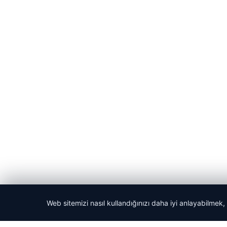
Web sitemizi nasıl kullandığınızı daha iyi anlayabilmek,