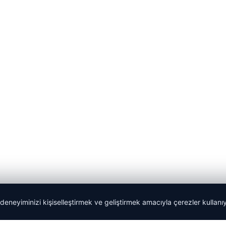
 deneyiminizi kişiselleştirmek ve geliştirmek amacıyla çerezler kullan