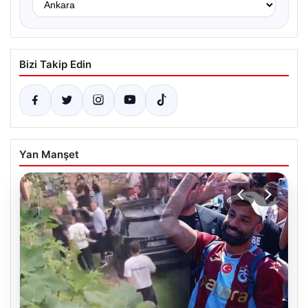
Bizi Takip Edin
Yan Manşet