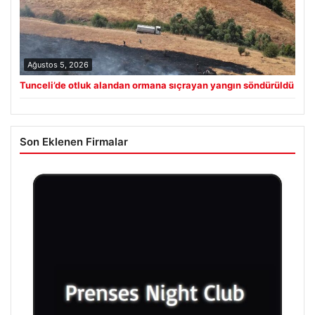
Ağustos 5, 2026
Tunceli’de otluk alandan ormana sıçrayan yangın söndürüldü
Son Eklenen Firmalar