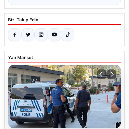
Bizi Takip Edin
Yan Manşet