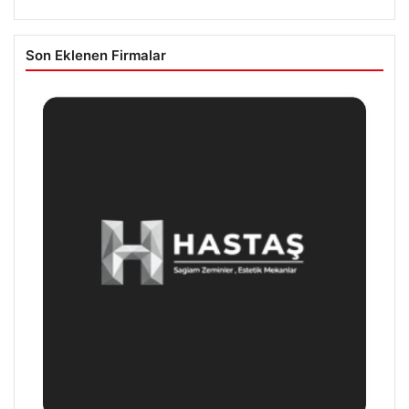
Son Eklenen Firmalar