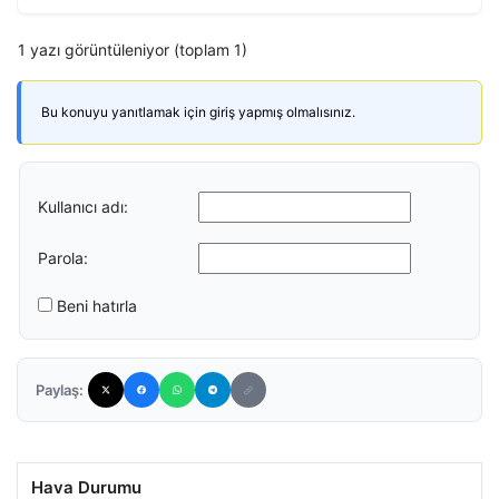
1 yazı görüntüleniyor (toplam 1)
Bu konuyu yanıtlamak için giriş yapmış olmalısınız.
Kullanıcı adı:
Parola:
Beni hatırla
Paylaş:
Hava Durumu