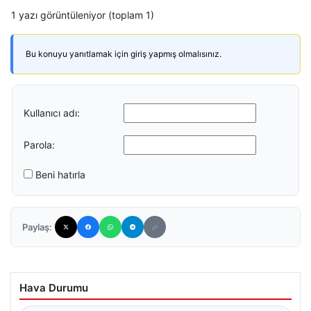
1 yazı görüntüleniyor (toplam 1)
Bu konuyu yanıtlamak için giriş yapmış olmalısınız.
Kullanıcı adı:
Parola:
Beni hatırla
Paylaş:
Hava Durumu