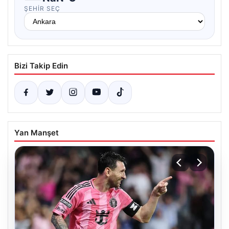
ŞEHIR SEÇ
Bizi Takip Edin
Yan Manşet