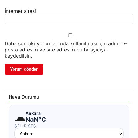
İnternet sitesi
Daha sonraki yorumlarımda kullanılması için adım, e-
posta adresim ve site adresim bu tarayıcıya
kaydedilsin.
Hava Durumu
☁
Ankara
NaN°C
ŞEHIR SEÇ