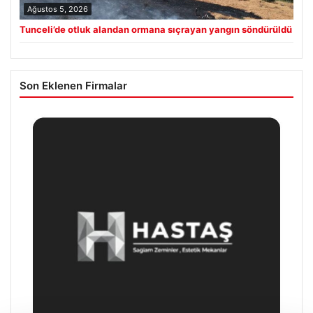
Ağustos 5, 2026
Tunceli’de otluk alandan ormana sıçrayan yangın söndürüldü
Son Eklenen Firmalar