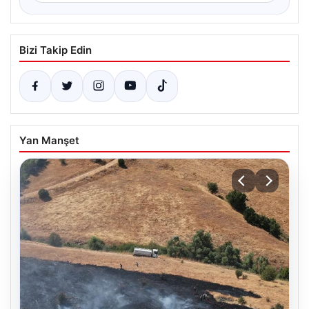
Bizi Takip Edin
Yan Manşet