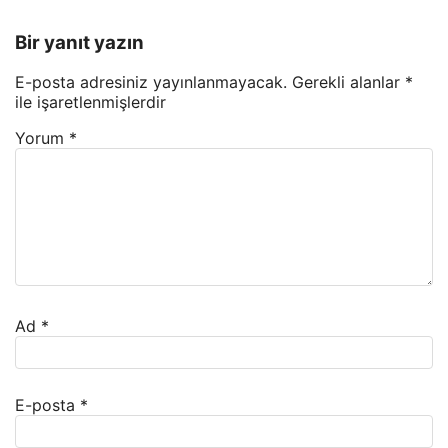
Bir yanıt yazın
E-posta adresiniz yayınlanmayacak.
Gerekli alanlar
*
ile işaretlenmişlerdir
Yorum
*
Ad
*
E-posta
*