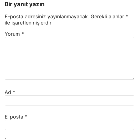
Bir yanıt yazın
E-posta adresiniz yayınlanmayacak.
Gerekli alanlar
*
ile işaretlenmişlerdir
Yorum
*
Ad
*
E-posta
*