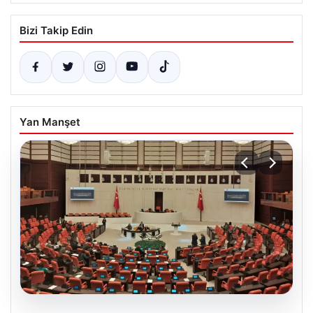
Bizi Takip Edin
Yan Manşet