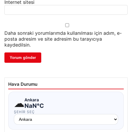
İnternet sitesi
Daha sonraki yorumlarımda kullanılması için adım, e-
posta adresim ve site adresim bu tarayıcıya
kaydedilsin.
Hava Durumu
☁
Ankara
NaN°C
ŞEHIR SEÇ