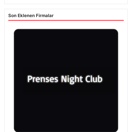
Son Eklenen Firmalar