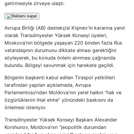
getirmesiyle zirveye ulaştı.
Avrupa Birliği (AB) destekçisi Kişinev’in kararına yanıt
olarak Transdinyester Yüksek Konseyi üyeleri,
Moskova’nın bölgede yaşayan 220 binden fazla Rus
vatandaşının durumunu dikkate alması gerektiğini
söyleyerek, bu konuda önlem alınması çağrısında
bulundu. Bölgeyi savunmak için harekete geçildi.
Bölgenin başkenti kabul edilen Tiraspol yetkilileri
tarafından yapılan açıklamada, Avrupa
Parlamentosu’ndan Moldova’nın yerel halkın “hak ve
özgürlüklerini ihlal etme” yönündeki baskısını da
önlemesi isteniyor.
Transdinyester Yüksek Konseyi Başkanı Alexander
Korshunov, Moldova’nın “jeopolitik durumdan