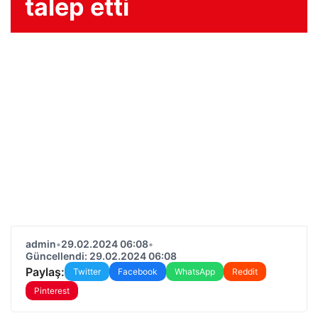
talep etti
admin
•
29.02.2024 06:08
•
Güncellendi: 29.02.2024 06:08
Paylaş:
Twitter
Facebook
WhatsApp
Reddit
Pinterest