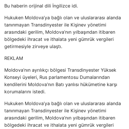
Bu haberin orijinal dili İngilizce idi.
Hukuken Moldova’ya bağlı olan ve uluslararası alanda
tanınmayan Transdinyester ile Kişinev yönetimi
arasındaki gerilim, Moldova’nın yılbaşından itibaren
bölgedeki ihracat ve ithalata yeni gümrük vergileri
getirmesiyle zirveye ulaştı.
REKLAM
Moldova’nın ayrılıkçı bölgesi Transdinyester Yüksek
Konseyi üyeleri, Rus parlamentosu Dumalarından
kendilerini Moldova’nın Batı yanlısı hükümetine karşı
korumalarını istedi.
Hukuken Moldova’ya bağlı olan ve uluslararası alanda
tanınmayan Transdinyester ile Kişinev yönetimi
arasındaki gerilim, Moldova’nın yılbaşından itibaren
bölgedeki ihracat ve ithalata yeni gümrük vergileri