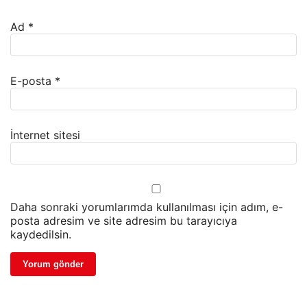
Ad
*
E-posta
*
İnternet sitesi
Daha sonraki yorumlarımda kullanılması için adım, e-
posta adresim ve site adresim bu tarayıcıya
kaydedilsin.