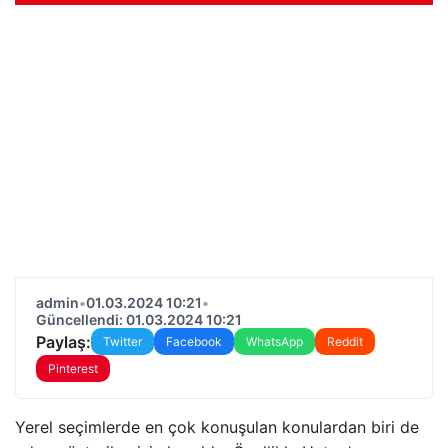
admin
•
01.03.2024 10:21
•
Güncellendi: 01.03.2024 10:21
Paylaş:
Twitter
Facebook
WhatsApp
Reddit
Pinterest
Yerel seçimlerde en çok konuşulan konulardan biri de