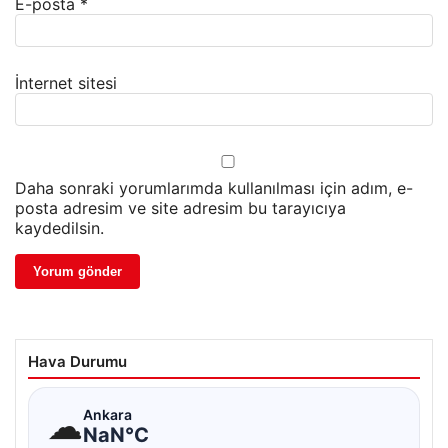
E-posta
*
İnternet sitesi
Daha sonraki yorumlarımda kullanılması için adım, e-
posta adresim ve site adresim bu tarayıcıya
kaydedilsin.
Hava Durumu
☁
Ankara
NaN°C