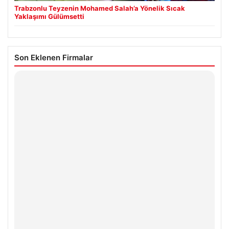
Trabzonlu Teyzenin Mohamed Salah’a Yönelik Sıcak
Yaklaşımı Gülümsetti
Son Eklenen Firmalar