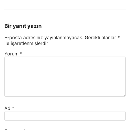
Bir yanıt yazın
E-posta adresiniz yayınlanmayacak.
Gerekli alanlar
*
ile işaretlenmişlerdir
Yorum
*
Ad
*