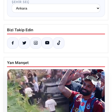
ŞEHIR SEÇ
Bizi Takip Edin
Yan Manşet