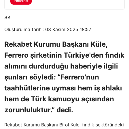
Pinterest
AA
Oluşturulma tarihi: 03 Kasım 2025 18:57
Rekabet Kurumu Başkanı Küle,
Ferrero şirketinin Türkiye'den fındık
alımını durdurduğu haberiyle ilgili
şunları söyledi: “Ferrero'nun
taahhütlerine uyması hem iş ahlakı
hem de Türk kamuoyu açısından
zorunluluktur.” dedi.
Rekabet Kurumu Başkanı Birol Küle, fındık sektöründeki