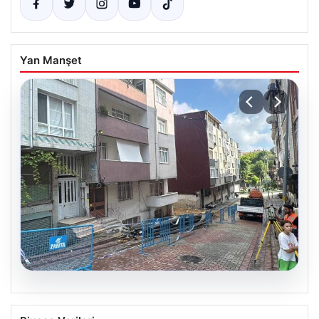
Yan Manşet
08.08.2026
Temel Kazısı Nedeniyle Binalara Zarar