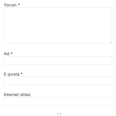
Yorum
*
Ad
*
E-posta
*
İnternet sitesi