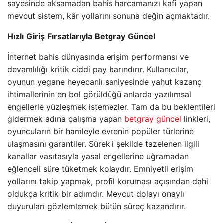
sayesinde aksamadan bahis harcamanızı kafi yapan
mevcut sistem, kâr yollarını sonuna değin açmaktadır.
Hızlı
Giriş
Fırsatlarıyla
Betgray
Güncel
İnternet bahis dünyasında erişim performansı ve
devamlılığı kritik ciddi pay barındırır. Kullanıcılar,
oyunun yegane heyecanlı saniyesinde yahut kazanç
ihtimallerinin en bol görüldüğü anlarda yazılımsal
engellerle yüzleşmek istemezler. Tam da bu beklentileri
gidermek adına çalışma yapan
betgray güncel
linkleri,
oyuncuların bir hamleyle evrenin popüler türlerine
ulaşmasını garantiler. Sürekli şekilde tazelenen ilgili
kanallar vasıtasıyla yasal engellerine uğramadan
eğlenceli süre tüketmek kolaydır. Emniyetli erişim
yollarını takip yapmak, profil koruması açısından dahi
oldukça kritik bir adımdır. Mevcut dolayı onaylı
duyuruları gözlemlemek bütün süreç kazandırır.