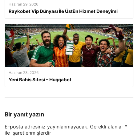
Haziran 29, 2026
Raykobet Vip Dünyası İle Üstün Hizmet Deneyimi
Haziran 23, 2026
Yeni Bahis Sitesi – Huqqabet
Bir yanıt yazın
E-posta adresiniz yayınlanmayacak.
Gerekli alanlar
*
ile işaretlenmişlerdir