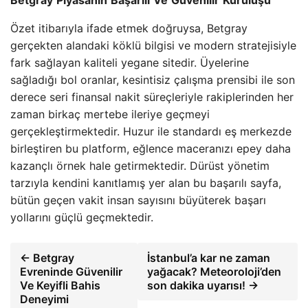
Betgray
Piyasanın
Başarılı
Ve
Güvenilir
Kuruluşu
Özet itibarıyla ifade etmek doğruysa, Betgray
gerçekten alandaki köklü bilgisi ve modern stratejisiyle
fark sağlayan kaliteli yegane sitedir. Üyelerine
sağladığı bol oranlar, kesintisiz çalışma prensibi ile son
derece seri finansal nakit süreçleriyle rakiplerinden her
zaman birkaç mertebe ileriye geçmeyi
gerçekleştirmektedir. Huzur ile standardı eş merkezde
birleştiren bu platform, eğlence maceranızı epey daha
kazançlı örnek hale getirmektedir. Dürüst yönetim
tarzıyla kendini kanıtlamış yer alan bu başarılı sayfa,
bütün geçen vakit insan sayısını büyüterek başarı
yollarını güçlü geçmektedir.
← Betgray
İstanbul’a kar ne zaman
Evreninde Güvenilir
yağacak? Meteoroloji’den
Ve Keyifli Bahis
son dakika uyarısı! →
Deneyimi