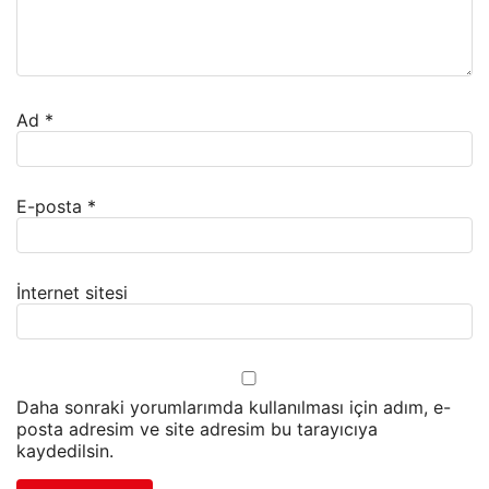
Ad
*
E-posta
*
İnternet sitesi
Daha sonraki yorumlarımda kullanılması için adım, e-
posta adresim ve site adresim bu tarayıcıya
kaydedilsin.