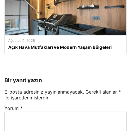
Ağustos 4, 2026
Açık Hava Mutfakları ve Modern Yaşam Bölgeleri
Bir yanıt yazın
E-posta adresiniz yayınlanmayacak.
Gerekli alanlar
*
ile işaretlenmişlerdir
Yorum
*