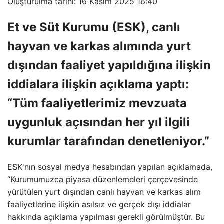
Oluşturulma tarihi: 16 Kasım 2025 16:40
Et ve Süt Kurumu (ESK), canlı
hayvan ve karkas alımında yurt
dışından faaliyet yapıldığına ilişkin
iddialara ilişkin açıklama yaptı:
“Tüm faaliyetlerimiz mevzuata
uygunluk açısından her yıl ilgili
kurumlar tarafından denetleniyor.”
ESK'nın sosyal medya hesabından yapılan açıklamada,
“Kurumumuzca piyasa düzenlemeleri çerçevesinde
yürütülen yurt dışından canlı hayvan ve karkas alım
faaliyetlerine ilişkin asılsız ve gerçek dışı iddialar
hakkında açıklama yapılması gerekli görülmüştür. Bu