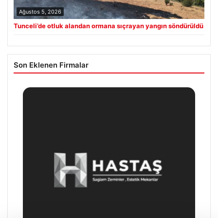
Ağustos 5, 2026
Tunceli’de otluk alandan ormana sıçrayan yangın söndürüldü
Son Eklenen Firmalar