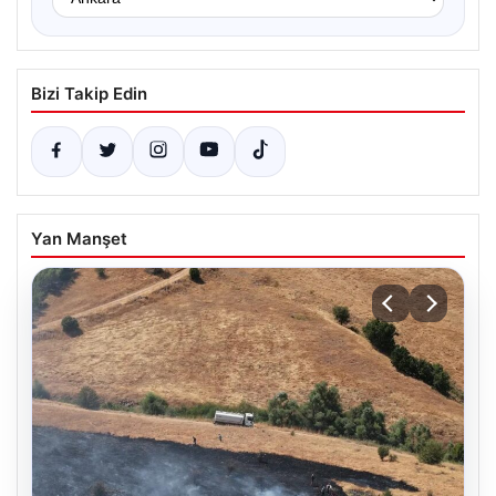
Bizi Takip Edin
Yan Manşet