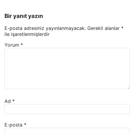
Bir yanıt yazın
E-posta adresiniz yayınlanmayacak.
Gerekli alanlar
*
ile işaretlenmişlerdir
Yorum
*
Ad
*
E-posta
*