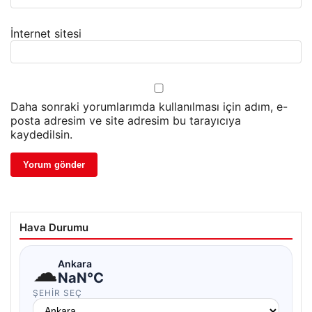
İnternet sitesi
Daha sonraki yorumlarımda kullanılması için adım, e-
posta adresim ve site adresim bu tarayıcıya
kaydedilsin.
Hava Durumu
☁
Ankara
NaN°C
ŞEHIR SEÇ