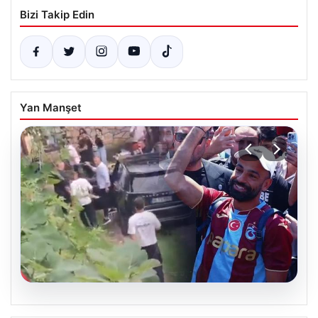
Bizi Takip Edin
Yan Manşet
07.08.2026