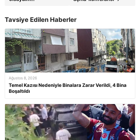
Tavsiye Edilen Haberler
Ağustos 8, 2026
Temel Kazısı Nedeniyle Binalara Zarar Verildi, 4 Bina
Boşaltıldı