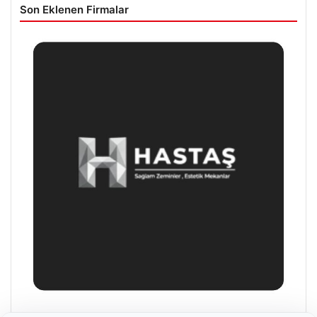
Son Eklenen Firmalar