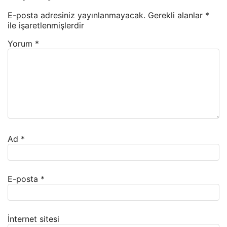
E-posta adresiniz yayınlanmayacak.
Gerekli alanlar
*
ile işaretlenmişlerdir
Yorum
*
Ad
*
E-posta
*
İnternet sitesi