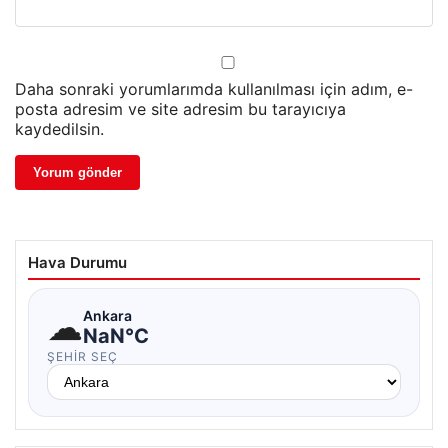
Daha sonraki yorumlarımda kullanılması için adım, e-
posta adresim ve site adresim bu tarayıcıya
kaydedilsin.
Hava Durumu
☁
Ankara
NaN°C
ŞEHIR SEÇ